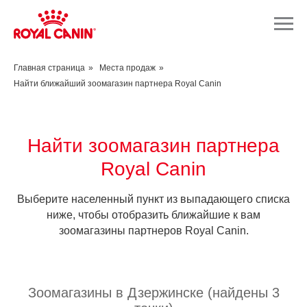
Главная страница
»
Места продаж
»
Найти ближайший зоомагазин партнера Royal Canin
Найти зоомагазин партнера
Royal Canin
Выберите населенный пункт из выпадающего списка
ниже, чтобы отобразить ближайшие к вам
зоомагазины партнеров Royal Canin.
Зоомагазины в Дзержинске (найдены 3