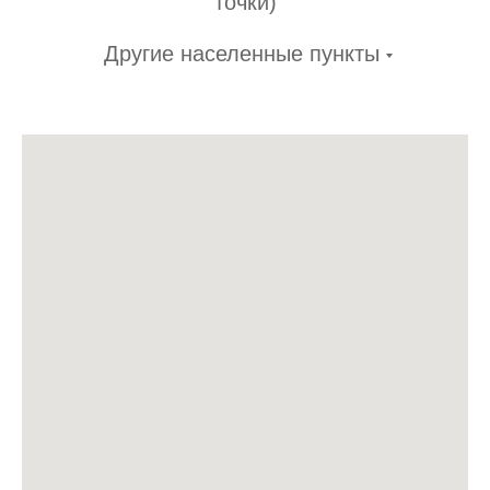
точки)
Другие населенные пункты